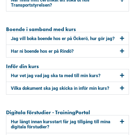
Transportstyrelsen?
Boende i samband med kurs
Jag vill boka boende hos er på Öckerö, hur gör jag?
Har ni boende hos er på Rindö?
Inför din kurs
Hur vet jag vad jag ska ta med till min kurs?
Vilka dokument ska jag skicka in inför min kurs?
Digitala förstudier - TrainingPortal
Hur långt innan kursstart får jag tillgång till mina
digitala förstudier?