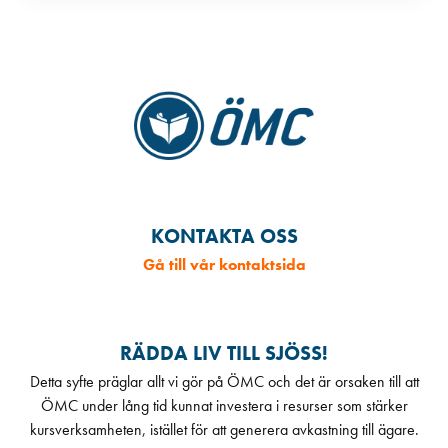
KONTAKTA OSS
Gå till vår kontaktsida
RÄDDA LIV TILL SJÖSS!
Detta syfte präglar allt vi gör på ÖMC och det är orsaken till att
ÖMC under lång tid kunnat investera i resurser som stärker
kursverksamheten, istället för att generera avkastning till ägare.