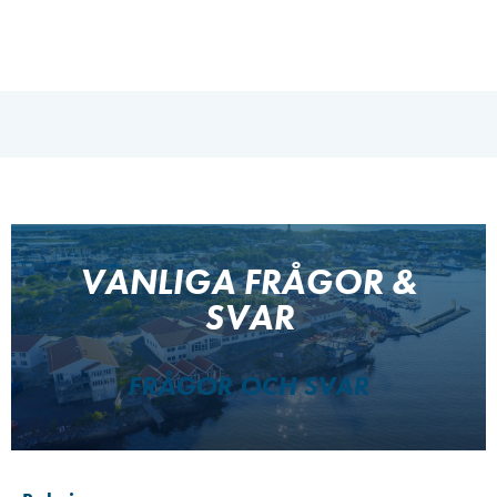
VANLIGA FRÅGOR &
SVAR
FRÅGOR OCH SVAR