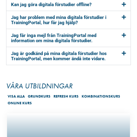
Kan jag göra digitala förstudier offline?
Jag har problem med mina digitala förstudier i
TrainingPortal, hur får jag hjälp?
Jag får inga mejl från TrainingPortal med
information om mina digitala förstudier.
Jag är godkänd på mina digitala förstudier hos
TrainingPortal, men kommer ändå inte vidare.
VÅRA UTBILDNINGAR
VISA ALLA
GRUNDKURS
REFRESH KURS
KOMBINATIONSKURS
ONLINE KURS