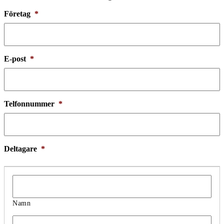
Företag
*
E-post
*
Telfonnummer
*
Deltagare
*