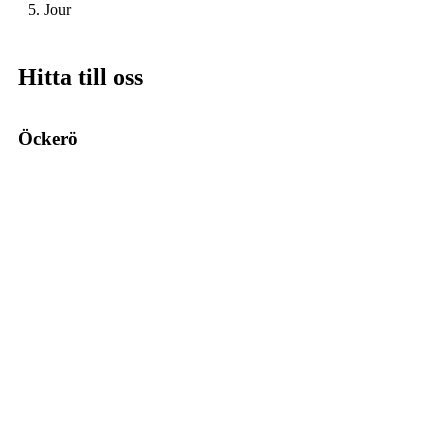
5. Jour
Hitta till oss
Öckerö