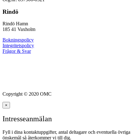
Rindö
Rindö Hamn
185 41 Vaxholm
Bokningspolicy
Integritetspolicy
Frågor & Svar
Copyright © 2020 OMC
×
Intresseanmälan
Fyll i dina kontaktuppgifter, antal deltagare och eventuella övriga
önskemål så återkommer vi till dig.