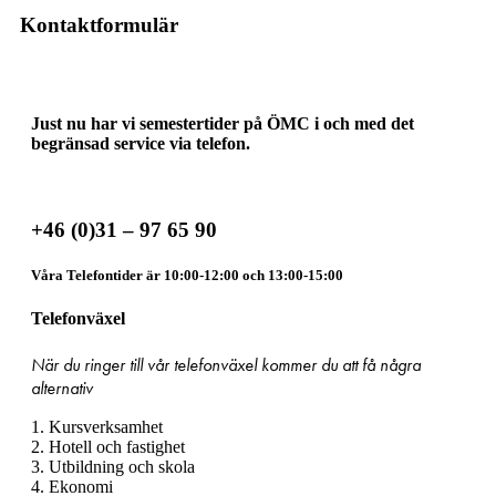
Kontaktformulär
Just nu har vi semestertider på ÖMC i och med det
begränsad service via telefon.
+46 (0)31 – 97 65 90
Våra Telefontider är 10:00-12:00 och 13:00-15:00
Telefonväxel
När du ringer till vår telefonväxel kommer du att få några
alternativ
1. Kursverksamhet
2. Hotell och fastighet
3. Utbildning och skola
4. Ekonomi