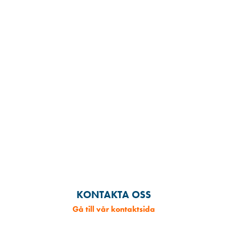
KONTAKTA OSS
Gå till vår kontaktsida