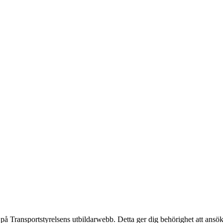
 Transportstyrelsens utbildarwebb. Detta ger dig behörighet att ansöka