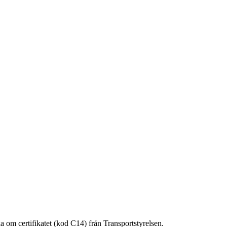
 om certifikatet (kod C14) från Transportstyrelsen.