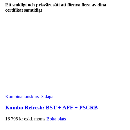
Ett smidigt och prisvärt sätt att förnya flera av dina
certifikat samtidigt
Kombinationskurs
3 dagar
Kombo Refresh: BST + AFF + PSCRB
16 795 kr
exkl. moms
Boka plats