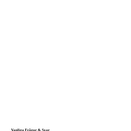
Vanliga Frågor & Svar