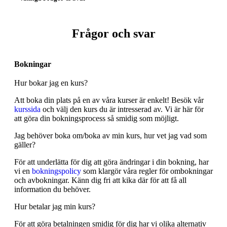
Frågor och svar
Bokningar
Hur bokar jag en kurs?
Att boka din plats på en av våra kurser är enkelt! Besök vår
kurssida
och välj den kurs du är intresserad av. Vi är här för
att göra din bokningsprocess så smidig som möjligt.
Jag behöver boka om/boka av min kurs, hur vet jag vad som
gäller?
För att underlätta för dig att göra ändringar i din bokning, har
vi en
bokningspolicy
som klargör våra regler för ombokningar
och avbokningar. Känn dig fri att kika där för att få all
information du behöver.
Hur betalar jag min kurs?
För att göra betalningen smidig för dig har vi olika alternativ