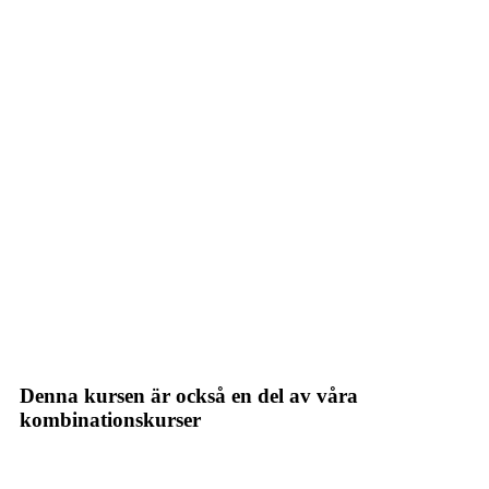
Denna kursen är också en del av våra
kombinationskurser