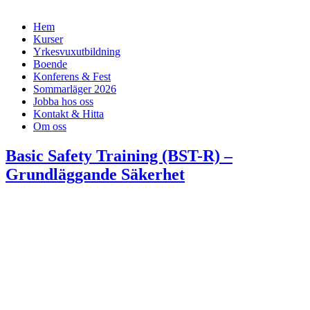
Hem
Kurser
Yrkesvuxutbildning
Boende
Konferens & Fest
Sommarläger 2026
Jobba hos oss
Kontakt & Hitta
Om oss
Basic Safety Training (BST-R) –
Grundläggande Säkerhet