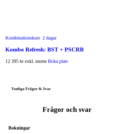
Kombinationskurs
2 dagar
Kombo Refresh: BST + PSCRB
12 395 kr
exkl. moms
Boka plats
Vanliga Frågor & Svar
Frågor och svar
Bokningar