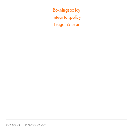
Bokningspolicy
Integritetspolicy
Frågor & Svar
COPYRIGHT © 2022 OMC